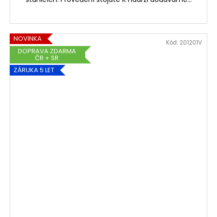
NOVINKA
Kód:
201201V
DOPRAVA ZDARMA
ČR + SR
ZÁRUKA 5 LET