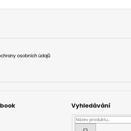
chrany osobních údajů
ebook
Vyhledávání