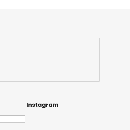
Instagram