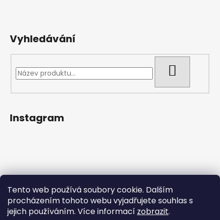
Vyhledávání
HLEDAT
Instagram
Tento web používá soubory cookie. Dalším
procházením tohoto webu vyjadřujete souhlas s
jejich používáním. Více informací
zobrazit
.