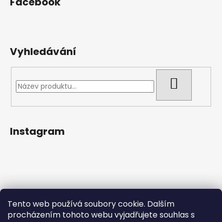
Facebook
Vyhledávání
HLEDAT
Instagram
Tento web používá soubory cookie. Dalším
procházením tohoto webu vyjadřujete souhlas s