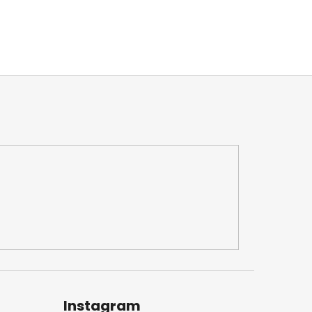
Instagram